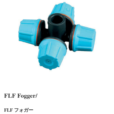
FLF Fogger/
FLF フォガー