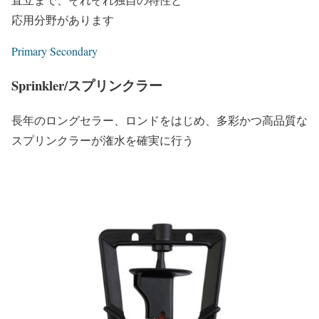
応用分野があります
Primary
Secondary
Sprinkler/スプリンクラー
長年のロングセラー、ロンドをはじめ、多彩かつ高品質な
スプリンクラーが潅水を確実に行う