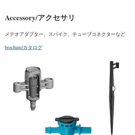
Accessory/アクセサリ
メテオアダプター、スパイク、チューブコネクターなど
brochure/カタログ