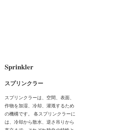
Sprinkler
スプリンクラー
スプリンクラーは、空間、表面、
作物を加湿、冷却、灌漑するため
の機構です。
各スプリンクラーに
は、冷却から散水、逆さ吊りから
直立まで、それぞれ独自の特性と