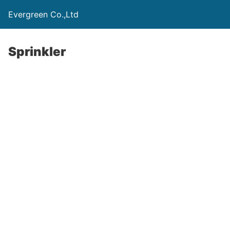
Evergreen Co.,Ltd
Sprinkler