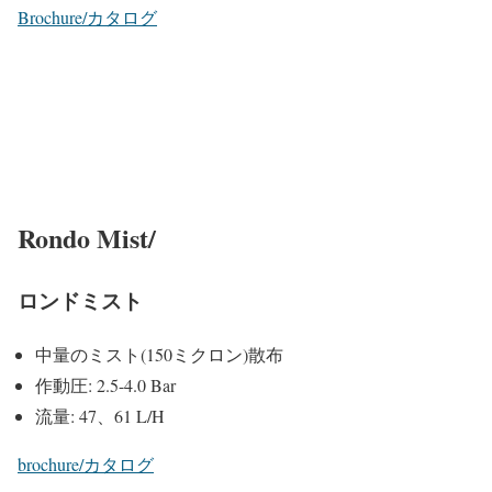
Brochure/カタログ
Rondo Mist/
ロンドミスト
中量のミスト(150ミクロン)散布
作動圧: 2.5-4.0 Bar
流量: 47、61 L/H
brochure/カタログ