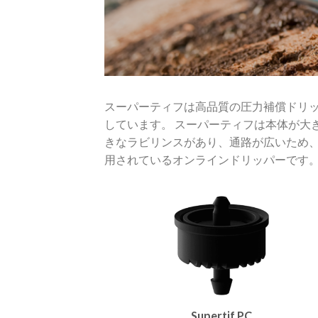
スーパーティフは高品質の圧力補償ドリ
しています。
スーパーティフは本体が大
きなラビリンスがあり、通路が広いため
用されているオンラインドリッパーです
Supertif PC