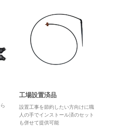
工場設置済品
から
設置工事を節約したい方向けに職
人の手でインストール済のセット
も併せて提供可能