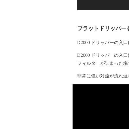
フラットドリッパー
D2000 ドリッパーの
D2000 ドリッパー
フィルターが詰まった場
非常に強い対流が流れ込