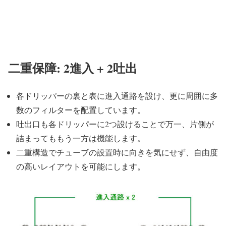
二重保障: 2進入 + 2吐出
各ドリッパーの裏と表に進入通路を設け、更に周囲に多
数のフィルターを配置しています。
吐出口も各ドリッパーに2つ設けることで万一、片側が
詰まってももう一方は機能します。
二重構造でチューブの設置時に向きを気にせず、自由度
の高いレイアウトを可能にします。