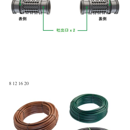
8 12 16 20