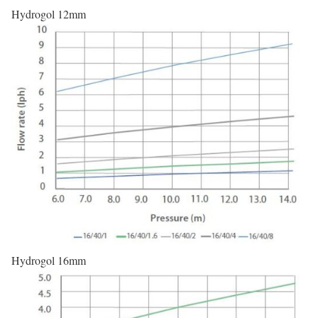
Hydrogol 12mm
Hydrogol 16mm