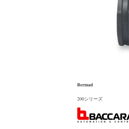
Bermad
200シリーズ