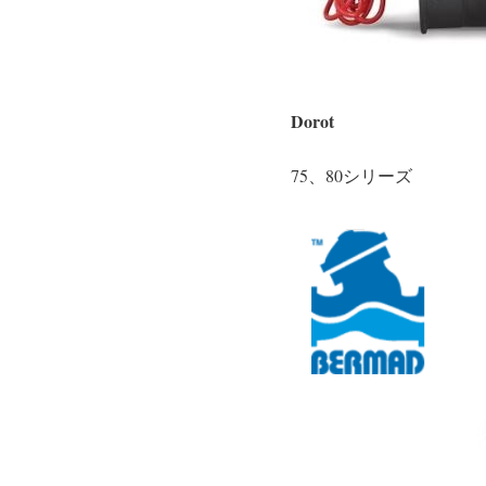
Dorot
75、80シリーズ